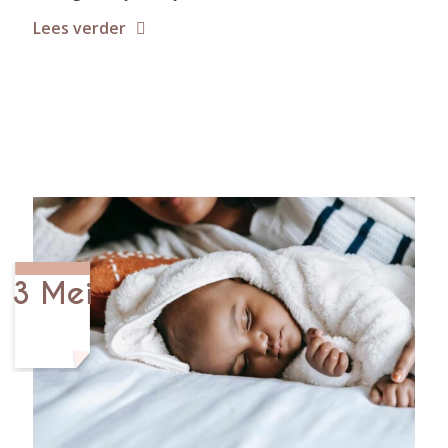
Lees verder
3 Mei