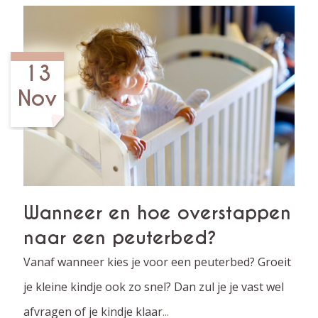
13
Nov
Wanneer en hoe overstappen
naar een peuterbed?
Vanaf wanneer kies je voor een peuterbed? Groeit
je kleine kindje ook zo snel? Dan zul je je vast wel
afvragen of je kindje klaar
...