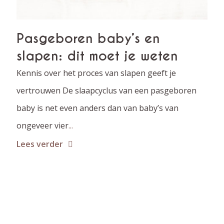
Pasgeboren baby’s en
slapen: dit moet je weten
Kennis over het proces van slapen geeft je
vertrouwen De slaapcyclus van een pasgeboren
baby is net even anders dan van baby’s van
ongeveer vier
...
Lees verder