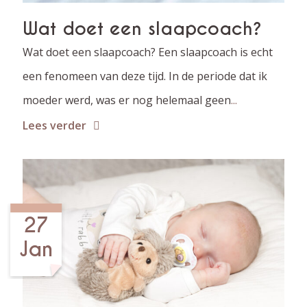
Wat doet een slaapcoach?
Wat doet een slaapcoach? Een slaapcoach is echt
een fenomeen van deze tijd. In de periode dat ik
moeder werd, was er nog helemaal geen
...
Lees verder
27
Jan