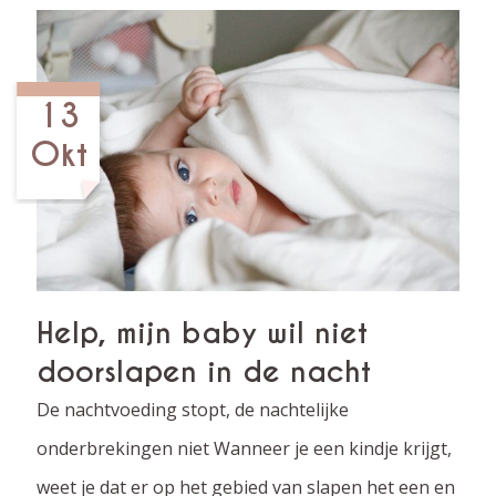
13
Okt
Help, mijn baby wil niet
doorslapen in de nacht
De nachtvoeding stopt, de nachtelijke
onderbrekingen niet Wanneer je een kindje krijgt,
weet je dat er op het gebied van slapen het een en