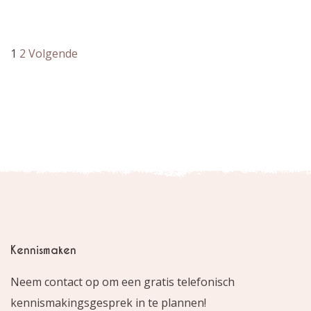
1
2
Volgende
Kennismaken
Neem contact op om een gratis telefonisch
kennismakingsgesprek in te plannen!