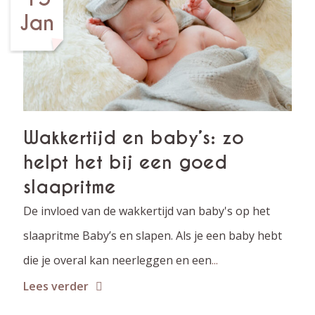
Jan
Wakkertijd en baby’s: zo
helpt het bij een goed
slaapritme
De invloed van de wakkertijd van baby's op het
slaapritme Baby’s en slapen. Als je een baby hebt
die je overal kan neerleggen en een
...
Lees verder