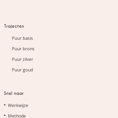
Trajecten
Puur basis
Puur brons
Puur zilver
Puur goud
Snel naar
Werkwijze
Methode