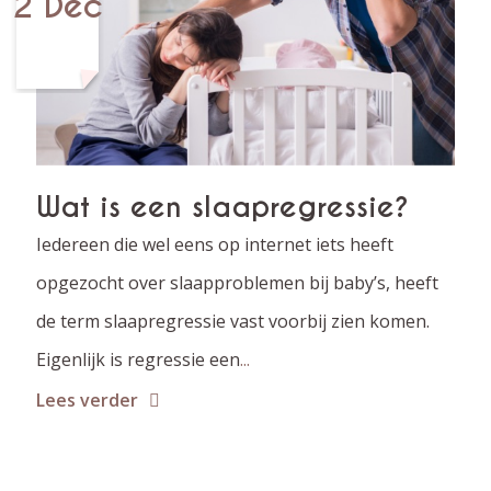
2 Dec
Wat is een slaapregressie?
Iedereen die wel eens op internet iets heeft
opgezocht over slaapproblemen bij baby’s, heeft
de term slaapregressie vast voorbij zien komen.
Eigenlijk is regressie een
...
Lees verder