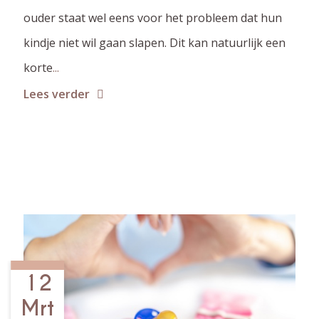
ouder staat wel eens voor het probleem dat hun
kindje niet wil gaan slapen. Dit kan natuurlijk een
korte
...
Lees verder
12
Mrt