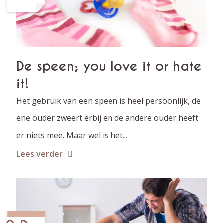
De speen; you love it or hate
it!
Het gebruik van een speen is heel persoonlijk, de
ene ouder zweert erbij en de andere ouder heeft
er niets mee. Maar wel is het
...
Lees verder