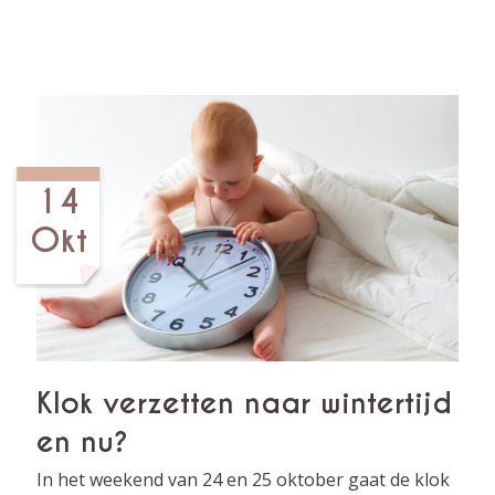
14
Okt
Klok verzetten naar wintertijd
en nu?
In het weekend van 24 en 25 oktober gaat de klok