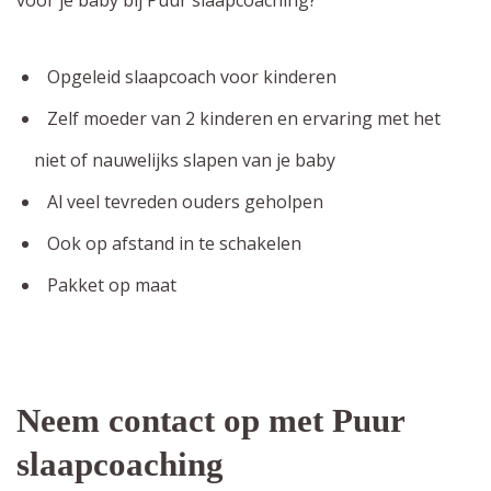
voor je baby bij Puur slaapcoaching?
Opgeleid slaapcoach voor kinderen
Zelf moeder van 2 kinderen en ervaring met het
niet of nauwelijks slapen van je baby
Al veel tevreden ouders geholpen
Ook op afstand in te schakelen
Pakket op maat
Neem contact op met Puur
slaapcoaching