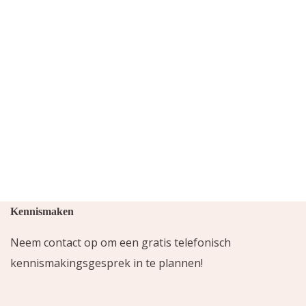
Kennismaken
Neem contact op om een gratis telefonisch
kennismakingsgesprek in te plannen!