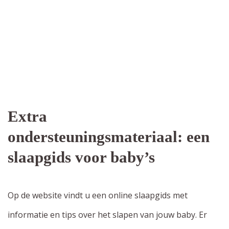
Extra
ondersteuningsmateriaal: een
slaapgids voor baby’s
Op de website vindt u een online slaapgids met
informatie en tips over het slapen van jouw baby. Er