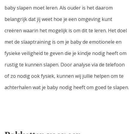
baby slapen moet leren. Als ouder is het daarom
belangrijk dat jij weet hoe je een omgeving kunt
creëren waarin het mogelijk is om dit te leren. Het doel
met de slaaptraining is om je baby de emotionele en
fysieke veiligheid te geven die je kindje nodig heeft om
rustig te kunnen slapen. Door analyse via de telefoon
of zo nodig ook fysiek, kunnen wij jullie helpen om te
achterhalen wat je baby nodig heeft om goed te slapen.