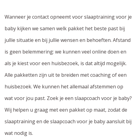
Wanneer je contact opneemt voor slaaptraining voor je
baby kijken we samen welk pakket het beste past bij
jullie situatie en bij jullie wensen en behoeften. Afstand
is geen belemmering: we kunnen veel online doen en
als je kiest voor een huisbezoek, is dat altijd mogelijk.
Alle pakketten zijn uit te breiden met coaching of een
huisbezoek. We kunnen het allemaal afstemmen op
wat voor jou past. Zoek je een slaapcoach voor je baby?
Wij helpen u graag met een pakket op maat, zodat de
slaaptraining en de slaapcoach voor je baby aansluit bij
wat nodig is.