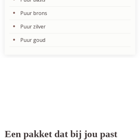
Puur brons
Puur zilver
Puur goud
Een pakket dat bij jou past