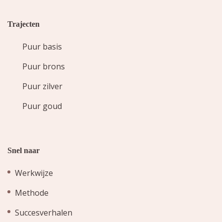
Trajecten
Puur basis
Puur brons
Puur zilver
Puur goud
Snel naar
Werkwijze
Methode
Succesverhalen