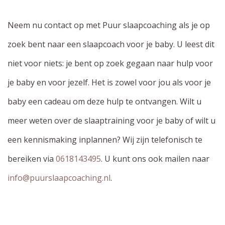
Neem nu contact op met Puur slaapcoaching als je op
zoek bent naar een slaapcoach voor je baby. U leest dit
niet voor niets: je bent op zoek gegaan naar hulp voor
je baby en voor jezelf. Het is zowel voor jou als voor je
baby een cadeau om deze hulp te ontvangen. Wilt u
meer weten over de slaaptraining voor je baby of wilt u
een kennismaking inplannen? Wij zijn telefonisch te
bereiken via
0618143495
. U kunt ons ook mailen naar
info@puurslaapcoaching.nl
.