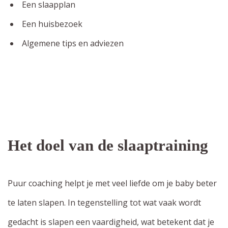
Een slaapplan
Een huisbezoek
Algemene tips en adviezen
Het doel van de slaaptraining
Puur coaching helpt je met veel liefde om je baby beter
te laten slapen. In tegenstelling tot wat vaak wordt
gedacht is slapen een vaardigheid, wat betekent dat je