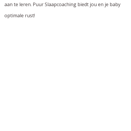
aan te leren. Puur Slaapcoaching biedt jou en je baby
optimale rust!