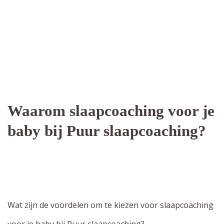
Waarom slaapcoaching voor je
baby bij Puur slaapcoaching?
Wat zijn de voordelen om te kiezen voor slaapcoaching