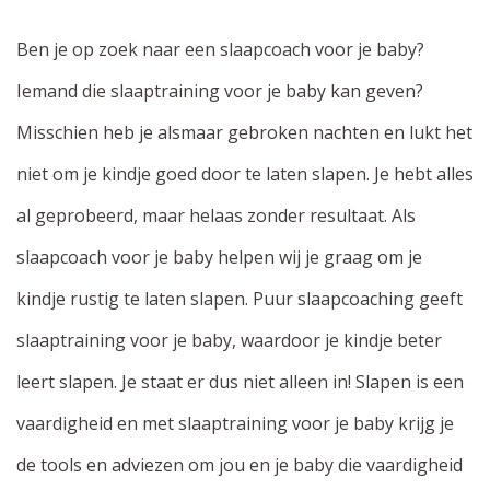
Ben je op zoek naar een slaapcoach voor je baby?
Iemand die slaaptraining voor je baby kan geven?
Misschien heb je alsmaar gebroken nachten en lukt het
niet om je kindje goed door te laten slapen. Je hebt alles
al geprobeerd, maar helaas zonder resultaat. Als
slaapcoach voor je baby helpen wij je graag om je
kindje rustig te laten slapen. Puur slaapcoaching geeft
slaaptraining voor je baby, waardoor je kindje beter
leert slapen. Je staat er dus niet alleen in! Slapen is een
vaardigheid en met slaaptraining voor je baby krijg je
de tools en adviezen om jou en je baby die vaardigheid