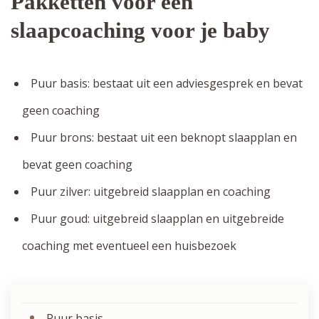
Pakketten voor een
slaapcoaching voor je baby
Puur basis: bestaat uit een adviesgesprek en bevat
geen coaching
Puur brons: bestaat uit een beknopt slaapplan en
bevat geen coaching
Puur zilver: uitgebreid slaapplan en coaching
Puur goud: uitgebreid slaapplan en uitgebreide
coaching met eventueel een huisbezoek
Puur basis