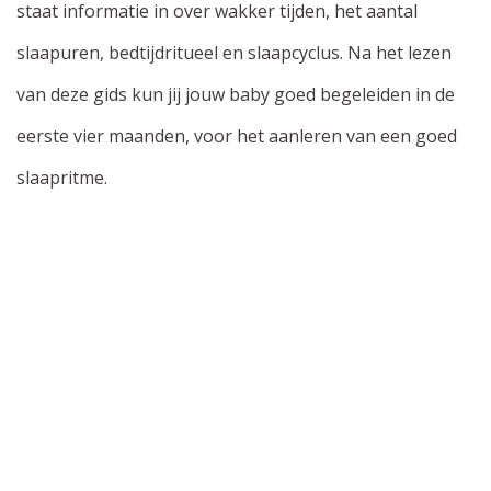
staat informatie in over wakker tijden, het aantal
slaapuren, bedtijdritueel en slaapcyclus. Na het lezen
van deze gids kun jij jouw baby goed begeleiden in de
eerste vier maanden, voor het aanleren van een goed
slaapritme.