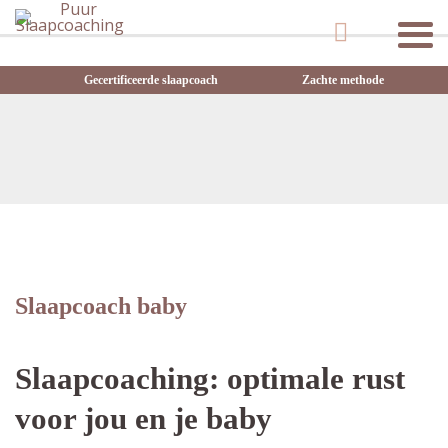
Gecertificeerde slaapcoach
Zachte methode
Slaapcoach baby
Slaapcoaching: optimale rust
voor jou en je baby