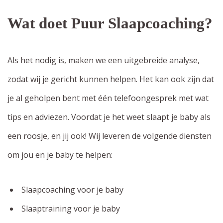
Wat doet Puur Slaapcoaching?
Als het nodig is, maken we een uitgebreide analyse,
zodat wij je gericht kunnen helpen. Het kan ook zijn dat
je al geholpen bent met één telefoongesprek met wat
tips en adviezen. Voordat je het weet slaapt je baby als
een roosje, en jij ook! Wij leveren de volgende diensten
om jou en je baby te helpen:
Slaapcoaching voor je baby
Slaaptraining voor je baby